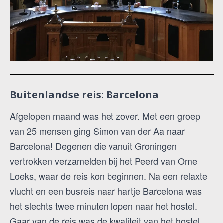
Buitenlandse reis: Barcelona
Afgelopen maand was het zover. Met een groep
van 25 mensen ging Simon van der Aa naar
Barcelona! Degenen die vanuit Groningen
vertrokken verzamelden bij het Peerd van Ome
Loeks, waar de reis kon beginnen. Na een relaxte
vlucht en een busreis naar hartje Barcelona was
het slechts twee minuten lopen naar het hostel.
Gaar van de reis was de kwaliteit van het hostel