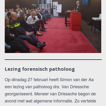
Lezing forensisch patholoog
Op dinsdag 27 februari heeft Simon van der Aa
een lezing van patholoog drs. Van Driessche
georganiseerd. Meneer van Driessche begon de
avond met wat algemene informatie. Zo vertelde