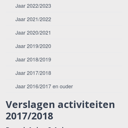
Jaar 2022/2023
Jaar 2021/2022
Jaar 2020/2021
Jaar 2019/2020
Jaar 2018/2019
Jaar 2017/2018
Jaar 2016/2017 en ouder
Verslagen activiteiten
2017/2018