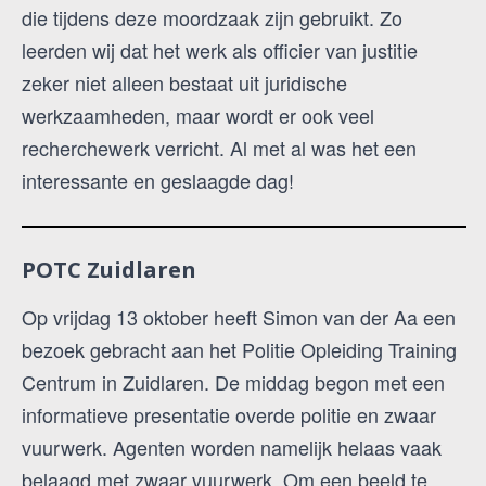
die tijdens deze moordzaak zijn gebruikt. Zo
leerden wij dat het werk als officier van justitie
zeker niet alleen bestaat uit juridische
werkzaamheden, maar wordt er ook veel
recherchewerk verricht. Al met al was het een
interessante en geslaagde dag!
POTC Zuidlaren
Op vrijdag 13 oktober heeft Simon van der Aa een
bezoek gebracht aan het Politie Opleiding Training
Centrum in Zuidlaren. De middag begon met een
informatieve presentatie overde politie en zwaar
vuurwerk. Agenten worden namelijk helaas vaak
belaagd met zwaar vuurwerk. Om een beeld te