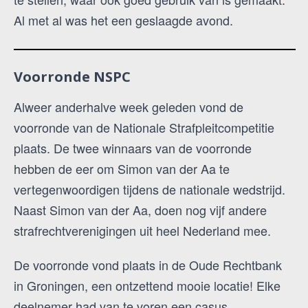
Al met al was het een geslaagde avond.
Voorronde NSPC
Alweer anderhalve week geleden vond de
voorronde van de Nationale Strafpleitcompetitie
plaats. De twee winnaars van de voorronde
hebben de eer om Simon van der Aa te
vertegenwoordigen tijdens de nationale wedstrijd.
Naast Simon van der Aa, doen nog vijf andere
strafrechtverenigingen uit heel Nederland mee.
De voorronde vond plaats in de Oude Rechtbank
in Groningen, een ontzettend mooie locatie! Elke
deelnemer had van te voren een casus