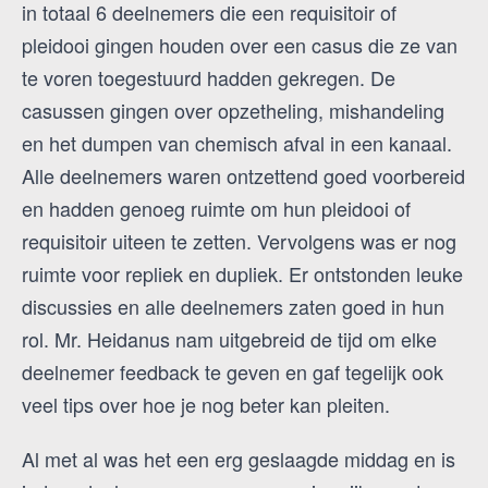
in totaal 6 deelnemers die een requisitoir of
pleidooi gingen houden over een casus die ze van
te voren toegestuurd hadden gekregen. De
casussen gingen over opzetheling, mishandeling
en het dumpen van chemisch afval in een kanaal.
Alle deelnemers waren ontzettend goed voorbereid
en hadden genoeg ruimte om hun pleidooi of
requisitoir uiteen te zetten. Vervolgens was er nog
ruimte voor repliek en dupliek. Er ontstonden leuke
discussies en alle deelnemers zaten goed in hun
rol. Mr. Heidanus nam uitgebreid de tijd om elke
deelnemer feedback te geven en gaf tegelijk ook
veel tips over hoe je nog beter kan pleiten.
Al met al was het een erg geslaagde middag en is