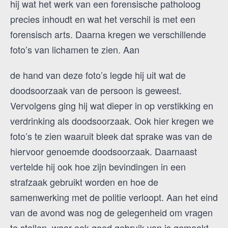
hij wat het werk van een forensische patholoog
precies inhoudt en wat het verschil is met een
forensisch arts. Daarna kregen we verschillende
foto’s van lichamen te zien. Aan
de hand van deze foto’s legde hij uit wat de
doodsoorzaak van de persoon is geweest.
Vervolgens ging hij wat dieper in op verstikking en
verdrinking als doodsoorzaak. Ook hier kregen we
foto’s te zien waaruit bleek dat sprake was van de
hiervoor genoemde doodsoorzaak. Daarnaast
vertelde hij ook hoe zijn bevindingen in een
strafzaak gebruikt worden en hoe de
samenwerking met de politie verloopt. Aan het eind
van de avond was nog de gelegenheid om vragen
te stellen, waar ook goed gebruik van is gemaakt.