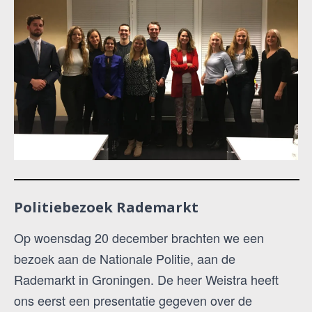
Politiebezoek Rademarkt
Op woensdag 20 december brachten we een
bezoek aan de Nationale Politie, aan de
Rademarkt in Groningen. De heer Weistra heeft
ons eerst een presentatie gegeven over de