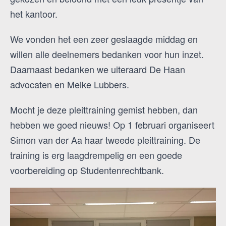
het kantoor.
We vonden het een zeer geslaagde middag en
willen alle deelnemers bedanken voor hun inzet.
Daarnaast bedanken we uiteraard De Haan
advocaten en Meike Lubbers.
Mocht je deze pleittraining gemist hebben, dan
hebben we goed nieuws! Op 1 februari organiseert
Simon van der Aa haar tweede pleittraining. De
training is erg laagdrempelig en een goede
voorbereiding op Studentenrechtbank.