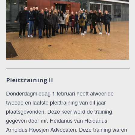
Pleittraining II
Donderdagmiddag 1 februari heeft alweer de
tweede en laatste pleittraining van dit jaar
plaatsgevonden. Deze keer werd de training
gegeven door mr. Heidanus van Heidanus
Arnoldus Roosjen Advocaten. Deze training waren