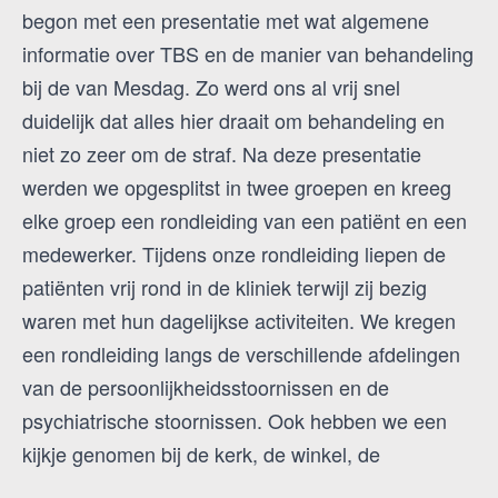
begon met een presentatie met wat algemene
informatie over TBS en de manier van behandeling
bij de van Mesdag. Zo werd ons al vrij snel
duidelijk dat alles hier draait om behandeling en
niet zo zeer om de straf. Na deze presentatie
werden we opgesplitst in twee groepen en kreeg
elke groep een rondleiding van een patiënt en een
medewerker. Tijdens onze rondleiding liepen de
patiënten vrij rond in de kliniek terwijl zij bezig
waren met hun dagelijkse activiteiten. We kregen
een rondleiding langs de verschillende afdelingen
van de persoonlijkheidsstoornissen en de
psychiatrische stoornissen. Ook hebben we een
kijkje genomen bij de kerk, de winkel, de