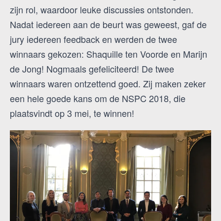
zijn rol, waardoor leuke discussies ontstonden.
Nadat iedereen aan de beurt was geweest, gaf de
jury iedereen feedback en werden de twee
winnaars gekozen: Shaquille ten Voorde en Marijn
de Jong! Nogmaals gefeliciteerd! De twee
winnaars waren ontzettend goed. Zij maken zeker
een hele goede kans om de NSPC 2018, die
plaatsvindt op 3 mei, te winnen!