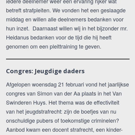
iedere deelnemer weer een ervaring rijker wat
betreft strafpleiten. We vonden het een geslaagde
middag en willen alle deelnemers bedanken voor
hun inzet. Daarnaast willen wij in het bijzonder mr.
Heidanus bedanken voor de tijd die hij heeft
genomen om een pleittraining te geven.
Congres: Jeugdige daders
Afgelopen woensdag 21 februari vond het jaarlijkse
congres van Simon van der Aa plaats in het Van
Swinderen Huys. Het thema was de effectiviteit
van het jeugdstrafrecht: zijn de boefjes van nu
onschuldige pubers of toekomstige criminelen?
Aanbod kwam een docent strafrecht, een kinder-