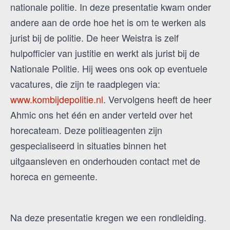
nationale politie. In deze presentatie kwam onder
andere aan de orde hoe het is om te werken als
jurist bij de politie. De heer Weistra is zelf
hulpofficier van justitie en werkt als jurist bij de
Nationale Politie. Hij wees ons ook op eventuele
vacatures, die zijn te raadplegen via:
www.kombijdepolitie.nl
. Vervolgens heeft de heer
Ahmic ons het één en ander verteld over het
horecateam. Deze politieagenten zijn
gespecialiseerd in situaties binnen het
uitgaansleven en onderhouden contact met de
horeca en gemeente.
Na deze presentatie kregen we een rondleiding.