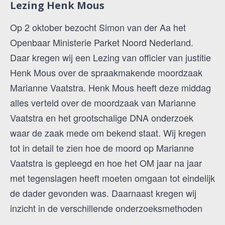
Lezing Henk Mous
Op 2 oktober bezocht Simon van der Aa het
Openbaar Ministerie Parket Noord Nederland.
Daar kregen wij een Lezing van officier van justitie
Henk Mous over de spraakmakende moordzaak
Marianne Vaatstra. Henk Mous heeft deze middag
alles verteld over de moordzaak van Marianne
Vaatstra en het grootschalige DNA onderzoek
waar de zaak mede om bekend staat. Wij kregen
tot in detail te zien hoe de moord op Marianne
Vaatstra is gepleegd en hoe het OM jaar na jaar
met tegenslagen heeft moeten omgaan tot eindelijk
de dader gevonden was. Daarnaast kregen wij
inzicht in de verschillende onderzoeksmethoden