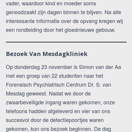
vader, waardoor kind en moeder soms
genoodzaakt zijn dagen binnen te blijven. Na alle
interessante informatie over de opvang kregen wij
een rondleiding door het gloednieuwe gebouw.
Bezoek Van Mesdagkliniek
Op donderdag 23 november is Simon van der Aa
met een groep van 22 studenten naar het
Forensisch Psychiatrisch Centrum Dr. S. van
Mesdag geweest. Nadat we door de
zwaarbeveiligde ingang waren gekomen, onze
telefoons hadden afgeleverd en vier van ons
succesvol door de detectiepoortjes waren
gekomen, kon ons bezoek beginnen. De dag