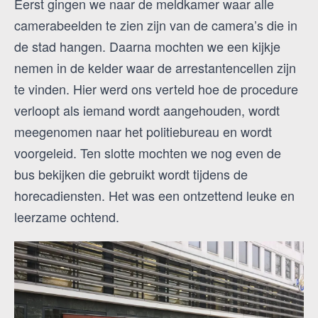
Eerst gingen we naar de meldkamer waar alle
camerabeelden te zien zijn van de camera’s die in
de stad hangen. Daarna mochten we een kijkje
nemen in de kelder waar de arrestantencellen zijn
te vinden. Hier werd ons verteld hoe de procedure
verloopt als iemand wordt aangehouden, wordt
meegenomen naar het politiebureau en wordt
voorgeleid. Ten slotte mochten we nog even de
bus bekijken die gebruikt wordt tijdens de
horecadiensten. Het was een ontzettend leuke en
leerzame ochtend.