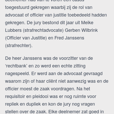
toegestuurd gekregen waarbij zij de rol van
advocaat of officier van justitie toebedeeld hadden
gekregen. De jury bestond dit jaar uit Meike
Lubbers (strafrechtadvocate) Gerben Wilbrink
(Officier van Justitie) en Fred Janssens
(strafrechter).
De heer Janssens was de voorzitter van de
‘rechtbank’ en zo werd een echte zitting
nagespeeld. Er werd aan de advocaat gevraagd
waarom zijn of haar cliënt niet aanwezig was en de
officier moest de zaak voordragen. Na het
requisitoir en pleidooi was er nog ruimte voor
repliek en dupliek en kon de jury nog vragen
stellen over de zaak. Elke deelnemer zat goed in