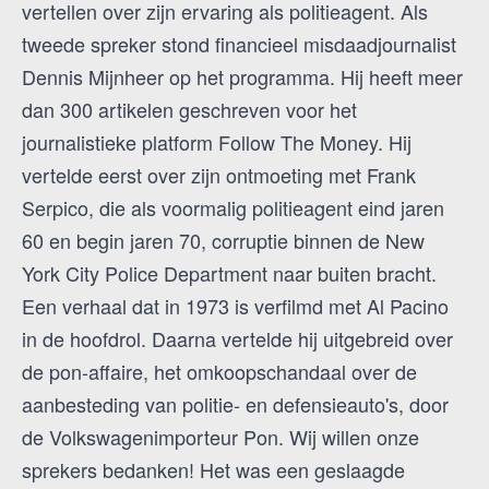
vertellen over zijn ervaring als politieagent. Als
tweede spreker stond financieel misdaadjournalist
Dennis Mijnheer op het programma. Hij heeft meer
dan 300 artikelen geschreven voor het
journalistieke platform Follow The Money. Hij
vertelde eerst over zijn ontmoeting met Frank
Serpico, die als voormalig politieagent eind jaren
60 en begin jaren 70, corruptie binnen de New
York City Police Department naar buiten bracht.
Een verhaal dat in 1973 is verfilmd met Al Pacino
in de hoofdrol. Daarna vertelde hij uitgebreid over
de pon-affaire, het omkoopschandaal over de
aanbesteding van politie- en defensieauto's, door
de Volkswagenimporteur Pon. Wij willen onze
sprekers bedanken! Het was een geslaagde