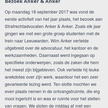
Bezoek Anker & Anker
Op maandag 18 september 2017 was vond de
eerste activiteit van het jaar plaats, het bezoek aan
Strafrechtadvocaten Anker & Anker. Zoals elk jaar
gingen we met een grote groep studenten met de
trein naar Leeuwarden. Wim Anker vertelde
uitgebreid over de advocatuur, het kantoor en de
werkzaamheden. Daarnaast werd ingegaan op
specifieke onderwerpen, zoals de zaken die hem
het meest zijn bijgebleven. Ook vertelde hij leuke
anekdotes over zijn werk, waardoor het een zeer
gevarieerde lezing werd. Ten slotte mochten we
even plaats nemen in de ontvangstruimte, die erg
mooi ingericht is en was er ruimte voor het stellen
van vragen. We sloten de middag af met een