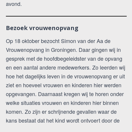
avond.
Bezoek vrouwenopvang
Op 18 oktober bezocht Simon van der Aa de
Vrouwenopvang in Groningen. Daar gingen wij in
gesprek met de hoofdbegeleidster van de opvang
en een aantal andere medewerkers. Zo leerden wij
hoe het dagelijks leven in de vrouwenopvang er uit
ziet en hoeveel vrouwen en kinderen hier werden
opgevangen. Daarnaast kregen wij te horen onder
welke situaties vrouwen en kinderen hier binnen
komen. Zo zijn er schrijnende gevallen waar de
kans bestaat dat het kind wordt ontvoert door de