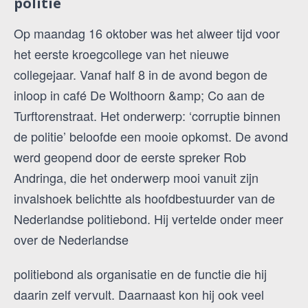
politie
Op maandag 16 oktober was het alweer tijd voor
het eerste kroegcollege van het nieuwe
collegejaar. Vanaf half 8 in de avond begon de
inloop in café De Wolthoorn &amp; Co aan de
Turftorenstraat. Het onderwerp: ‘corruptie binnen
de politie’ beloofde een mooie opkomst. De avond
werd geopend door de eerste spreker Rob
Andringa, die het onderwerp mooi vanuit zijn
invalshoek belichtte als hoofdbestuurder van de
Nederlandse politiebond. Hij vertelde onder meer
over de Nederlandse
politiebond als organisatie en de functie die hij
daarin zelf vervult. Daarnaast kon hij ook veel