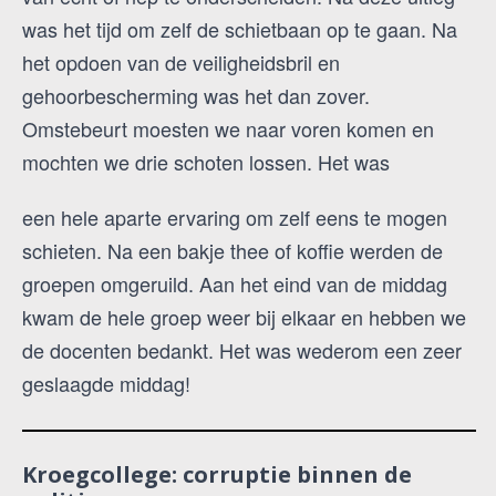
was het tijd om zelf de schietbaan op te gaan. Na
het opdoen van de veiligheidsbril en
gehoorbescherming was het dan zover.
Omstebeurt moesten we naar voren komen en
mochten we drie schoten lossen. Het was
een hele aparte ervaring om zelf eens te mogen
schieten. Na een bakje thee of koffie werden de
groepen omgeruild. Aan het eind van de middag
kwam de hele groep weer bij elkaar en hebben we
de docenten bedankt. Het was wederom een zeer
geslaagde middag!
Kroegcollege: corruptie binnen de