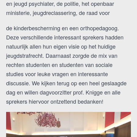
en jeugd psychiater, de politie, het openbaar
ministerie, jeugdreclassering, de raad voor
de kinderbescherming en een orthopedagoog.
Deze verschillende interessant sprekers hadden
natuurlijk allen hun eigen visie op het huidige
jeugdstrafrecht. Daarnaast zorgde de mix van
rechten studenten en studenten van sociale
studies voor leuke vragen en interessante
discussie. We kijken terug op een heel geslaagde
dag en willen dagvoorzitter prof. Knigge en alle
sprekers hiervoor ontzettend bedanken!