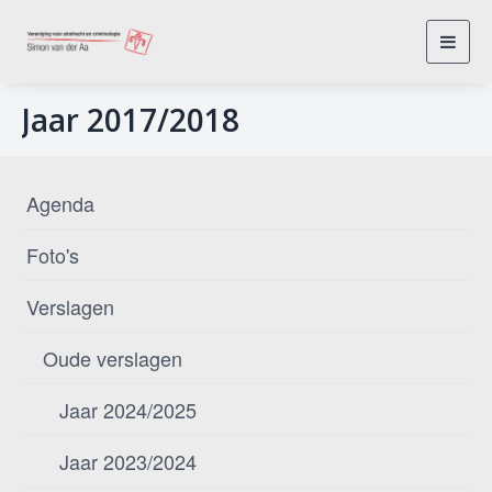
Toggl
navig
Jaar 2017/2018
Agenda
Foto's
Verslagen
Oude verslagen
Jaar 2024/2025
Jaar 2023/2024