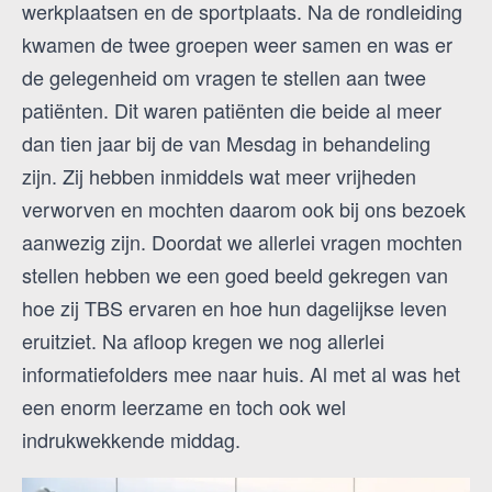
werkplaatsen en de sportplaats. Na de rondleiding
kwamen de twee groepen weer samen en was er
de gelegenheid om vragen te stellen aan twee
patiënten. Dit waren patiënten die beide al meer
dan tien jaar bij de van Mesdag in behandeling
zijn. Zij hebben inmiddels wat meer vrijheden
verworven en mochten daarom ook bij ons bezoek
aanwezig zijn. Doordat we allerlei vragen mochten
stellen hebben we een goed beeld gekregen van
hoe zij TBS ervaren en hoe hun dagelijkse leven
eruitziet. Na afloop kregen we nog allerlei
informatiefolders mee naar huis. Al met al was het
een enorm leerzame en toch ook wel
indrukwekkende middag.