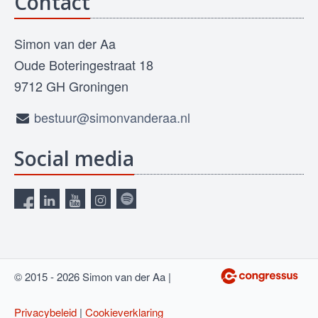
Contact
Simon van der Aa
Oude Boteringestraat 18
9712 GH Groningen
bestuur@simonvanderaa.nl
Social media
© 2015 - 2026 Simon van der Aa |
Privacybeleid
|
Cookieverklaring