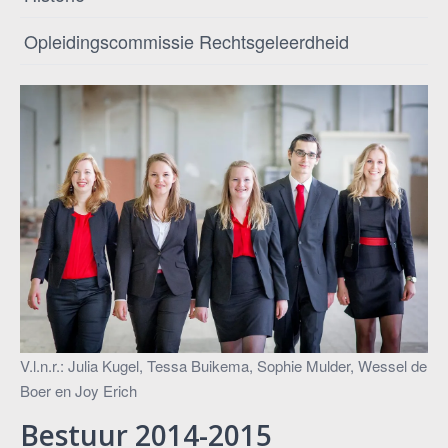
Opleidingscommissie Rechtsgeleerdheid
V.l.n.r.: Julia Kugel, Tessa Buikema, Sophie Mulder, Wessel de
Boer en Joy Erich
Bestuur 2014-2015