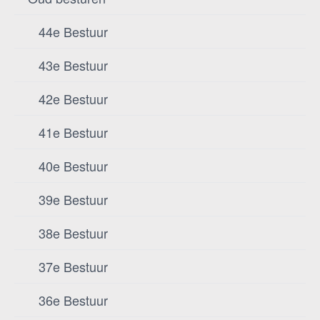
44e Bestuur
43e Bestuur
42e Bestuur
41e Bestuur
40e Bestuur
39e Bestuur
38e Bestuur
37e Bestuur
36e Bestuur