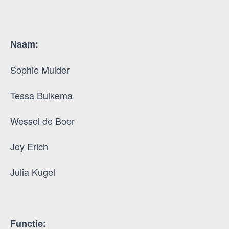
Naam:
Sophie Mulder
Tessa Buikema
Wessel de Boer
Joy Erich
Julia Kugel
Functie: