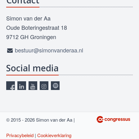
Simon van der Aa
Oude Boteringestraat 18
9712 GH Groningen
bestuur@simonvanderaa.nl
Social media
© 2015 - 2026 Simon van der Aa |
Privacybeleid
|
Cookieverklaring