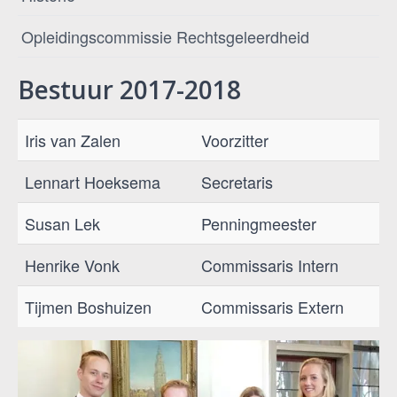
Opleidingscommissie Rechtsgeleerdheid
Bestuur 2017-2018
Iris van Zalen
Voorzitter
Lennart Hoeksema
Secretaris
Susan Lek
Penningmeester
Henrike Vonk
Commissaris Intern
Tijmen Boshuizen
Commissaris Extern