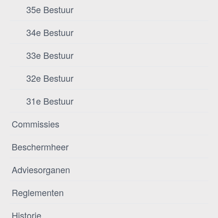
35e Bestuur
34e Bestuur
33e Bestuur
32e Bestuur
31e Bestuur
Commissies
Beschermheer
Adviesorganen
Reglementen
Historie