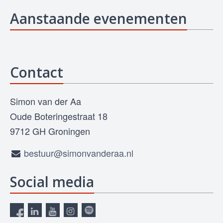
Aanstaande evenementen
Contact
Simon van der Aa
Oude Boteringestraat 18
9712 GH Groningen
bestuur@simonvanderaa.nl
Social media