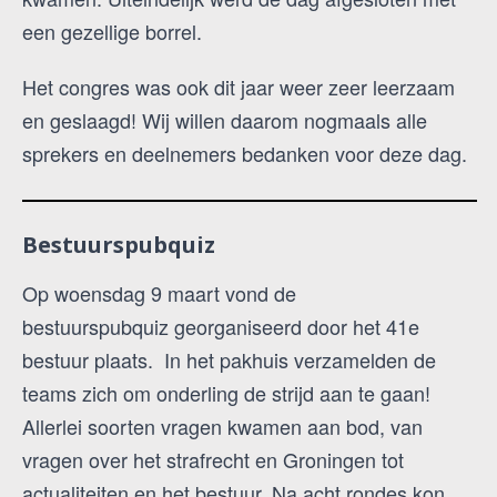
een gezellige borrel.
Het congres was ook dit jaar weer zeer leerzaam
en geslaagd! Wij willen daarom nogmaals alle
sprekers en deelnemers bedanken voor deze dag.
Bestuurspubquiz
Op woensdag 9 maart vond de
bestuurspubquiz georganiseerd door het 41e
bestuur plaats. In het pakhuis verzamelden de
teams zich om onderling de strijd aan te gaan!
Allerlei soorten vragen kwamen aan bod, van
vragen over het strafrecht en Groningen tot
actualiteiten en het bestuur. Na acht rondes kon