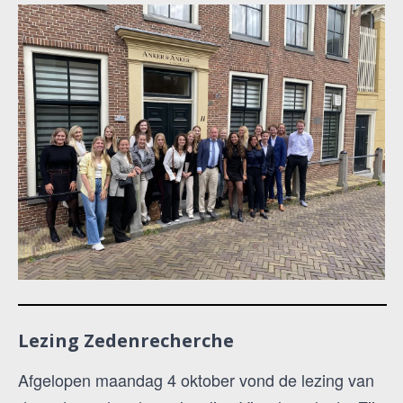
Lezing Zedenrecherche
Afgelopen maandag 4 oktober vond de lezing van