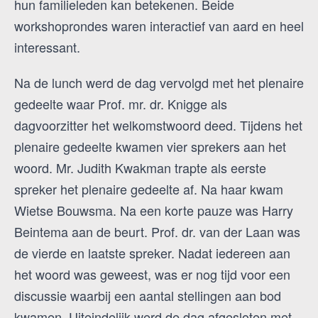
hun familieleden kan betekenen. Beide
workshoprondes waren interactief van aard en heel
interessant.
Na de lunch werd de dag vervolgd met het plenaire
gedeelte waar Prof. mr. dr. Knigge als
dagvoorzitter het welkomstwoord deed. Tijdens het
plenaire gedeelte kwamen vier sprekers aan het
woord. Mr. Judith Kwakman trapte als eerste
spreker het plenaire gedeelte af. Na haar kwam
Wietse Bouwsma. Na een korte pauze was Harry
Beintema aan de beurt. Prof. dr. van der Laan was
de vierde en laatste spreker. Nadat iedereen aan
het woord was geweest, was er nog tijd voor een
discussie waarbij een aantal stellingen aan bod
kwamen. Uiteindelijk werd de dag afgesloten met