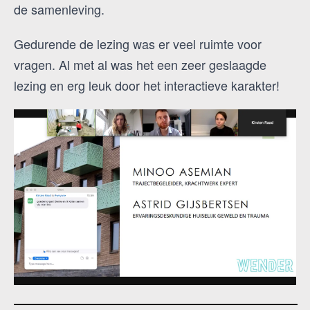
de samenleving.
Gedurende de lezing was er veel ruimte voor
vragen. Al met al was het een zeer geslaagde
lezing en erg leuk door het interactieve karakter!