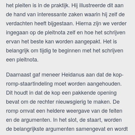
het pleiten is in de praktijk. Hij illustreerde dit aan
de hand van interessante zaken waarin hij zelf de
verdachten heeft bijgestaan. Hierna zijn we verder
ingegaan op de pleitnota zelf en hoe het schrijven
ervan het beste kan worden aangepakt. Het is
belangrijk om tijdig te beginnen met het schrijven
een pleitnota.
Daarnaast gaf meneer Heidanus aan dat de kop-
romp-staartindeling moet worden aangehouden.
Dit houdt in dat de kop een pakkende opening
bevat om de rechter nieuwsgierig te maken. De
romp omvat een heldere weergave van de feiten
en de argumenten. In het slot, de staart, worden
de belangrijkste argumenten samengevat en wordt