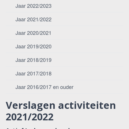
Jaar 2022/2023
Jaar 2021/2022
Jaar 2020/2021
Jaar 2019/2020
Jaar 2018/2019
Jaar 2017/2018
Jaar 2016/2017 en ouder
Verslagen activiteiten
2021/2022