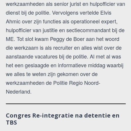
werkzaamheden als senior jurist en hulpofficier van
dienst bij de politie. Vervolgens vertelde Elvis
Ahmic over zijn functies als operationeel expert,
hulpofficier van justitie en sectiecommandant bij de
ME. Tot slot kwam Peggy de Boer aan het woord
die werkzaam is als recruiter en alles wist over de
aanstaande vacatures bij de politie. Al met al was
het een geslaagde en informatieve middag waarbij
we alles te weten zijn gekomen over de
werkzaamheden de Politie Regio Noord-
Nederland.
Congres Re-integratie na detentie en
TBS