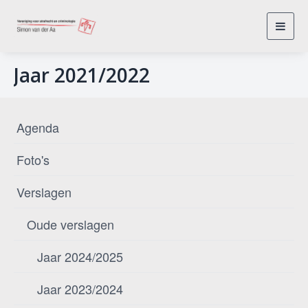
Toggl
navig
Jaar 2021/2022
Agenda
Foto's
Verslagen
Oude verslagen
Jaar 2024/2025
Jaar 2023/2024