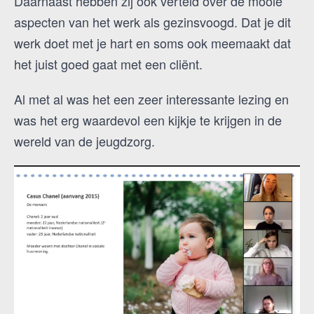
Daarnaast hebben zij ook verteld over de mooie
aspecten van het werk als gezinsvoogd. Dat je dit
werk doet met je hart en soms ook meemaakt dat
het juist goed gaat met een cliënt.
Al met al was het een zeer interessante lezing en
was het erg waardevol een kijkje te krijgen in de
wereld van de jeugdzorg.