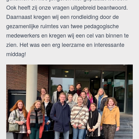
Ook heeft zij onze vragen uitgebreid beantwoord.
Daarnaast kregen wij een rondleiding door de
gezamenlijke ruimtes van twee pedagogische
medewerkers en kregen wij een cel van binnen te
zien. Het was een erg leerzame en interessante
middag!