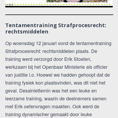
Tentamentraining Strafprocesrecht:
rechtsmiddelen
Op woensdag 12 januari vond de tentamentraining
Strafprocesrecht: rechtsmiddelen plaats. De
training werd verzorgd door Erik Stoeten,
werkzaam bij het Openbaar Ministerie als officier
van justitie i.o. Hoewel we hadden gehoopt dat de
training fysiek kon plaatsvinden, was dit niet het
geval. Desalniettemin was het een leuke en
leerzame training, waarin de deelnemers samen
met Erik oefenvragen maakten. Ook werd de
training dynamischer gemaakt door leuke