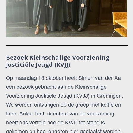
Bezoek Kleinschalige Voorziening
Justitiële Jeugd (KVJJ)
Op maandag 18 oktober heeft Simon van der Aa
een bezoek gebracht aan de Kleinschalige
Voorziening Justitiële Jeugd (KVJJ) in Groningen.
We werden ontvangen op de groep met koffie en
thee. Ankie Tent, directeur van de voorziening,
heeft ons verteld hoe de KVJJ tot stand is
gekomen en hoe jongeren hier geplaatst worden.