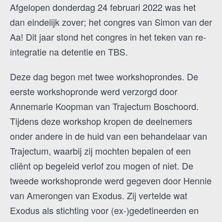
Afgelopen donderdag 24 februari 2022 was het
dan eindelijk zover; het congres van Simon van der
Aa! Dit jaar stond het congres in het teken van re-
integratie na detentie en TBS.
Deze dag begon met twee workshoprondes. De
eerste workshopronde werd verzorgd door
Annemarie Koopman van Trajectum Boschoord.
Tijdens deze workshop kropen de deelnemers
onder andere in de huid van een behandelaar van
Trajectum, waarbij zij mochten bepalen of een
cliënt op begeleid verlof zou mogen of niet. De
tweede workshopronde werd gegeven door Hennie
van Amerongen van Exodus. Zij vertelde wat
Exodus als stichting voor (ex-)gedetineerden en