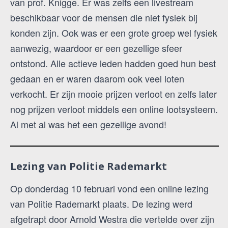
van prof. Knigge. Er was zelfs een livestream
beschikbaar voor de mensen die niet fysiek bij
konden zijn. Ook was er een grote groep wel fysiek
aanwezig, waardoor er een gezellige sfeer
ontstond. Alle actieve leden hadden goed hun best
gedaan en er waren daarom ook veel loten
verkocht. Er zijn mooie prijzen verloot en zelfs later
nog prijzen verloot middels een online lootsysteem.
Al met al was het een gezellige avond!
Lezing van Politie Rademarkt
Op donderdag 10 februari vond een online lezing
van Politie Rademarkt plaats. De lezing werd
afgetrapt door Arnold Westra die vertelde over zijn