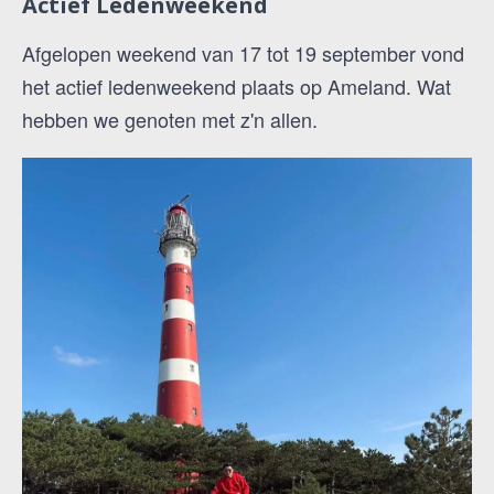
Actief Ledenweekend
Afgelopen weekend van 17 tot 19 september vond
het actief ledenweekend plaats op Ameland. Wat
hebben we genoten met z'n allen.