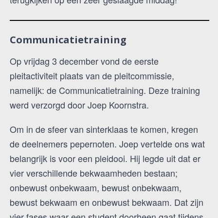
Communicatietraining
Op vrijdag 3 december vond de eerste
pleitactiviteit plaats van de pleitcommissie,
namelijk: de Communicatietraining. Deze training
werd verzorgd door Joep Koornstra.
Om in de sfeer van sinterklaas te komen, kregen
de deelnemers pepernoten. Joep vertelde ons wat
belangrijk is voor een pleidooi. Hij legde uit dat er
vier verschillende bekwaamheden bestaan;
onbewust onbekwaam, bewust onbekwaam,
bewust bekwaam en onbewust bekwaam. Dat zijn
vier fases waar een student doorheen gaat tijdens