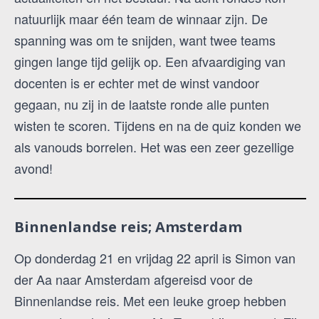
natuurlijk maar één team de winnaar zijn. De
spanning was om te snijden, want twee teams
gingen lange tijd gelijk op. Een afvaardiging van
docenten is er echter met de winst vandoor
gegaan, nu zij in de laatste ronde alle punten
wisten te scoren. Tijdens en na de quiz konden we
als vanouds borrelen. Het was een zeer gezellige
avond!
Binnenlandse reis; Amsterdam
Op donderdag 21 en vrijdag 22 april is Simon van
der Aa naar Amsterdam afgereisd voor de
Binnenlandse reis. Met een leuke groep hebben