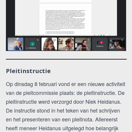
Pleitinstructie
Op dinsdag 8 februari vond er een nieuwe activiteit
van de pleitcommissie plaats: de pleitinstructie. De
pleitinstructie werd verzorgd door Niek Heidanus.
De instructie stond in het teken van het schrijven
en het presenteren van een pleitnota. Allereerst
heeft meneer Heidanus uitgelegd hoe belangrijk