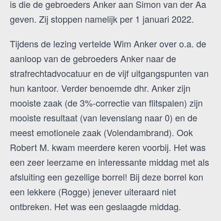
is die de gebroeders Anker aan Simon van der Aa
geven. Zij stoppen namelijk per 1 januari 2022.
Tijdens de lezing vertelde Wim Anker over o.a. de
aanloop van de gebroeders Anker naar de
strafrechtadvocatuur en de vijf uitgangspunten van
hun kantoor. Verder benoemde dhr. Anker zijn
mooiste zaak (de 3%-correctie van flitspalen) zijn
mooiste resultaat (van levenslang naar 0) en de
meest emotionele zaak (Volendambrand). Ook
Robert M. kwam meerdere keren voorbij. Het was
een zeer leerzame en interessante middag met als
afsluiting een gezellige borrel! Bij deze borrel kon
een lekkere (Rogge) jenever uiteraard niet
ontbreken. Het was een geslaagde middag.