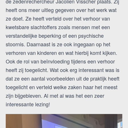
de zedenrechercheur Jacolien Visscher plaats. Zij
heeft ons meer uitleg gegeven over het werk wat
ze doet. Ze heeft verteld over het verhoor van
kwetsbare slachtoffers zoals mensen met een
verstandelijke beperking of een psychische
stoornis. Daarnaast is ze ook ingegaan op het
verhoren van kinderen en wat hierbij komt kijken.
Ook de rol van beïnvloeding tijdens een verhoor
heeft zij toegelicht. Wat ook erg interessant was is
dat ze een aantal voorbeelden uit de praktijk heeft
toegelicht en verteld welke zaken haar het meest
zijn bijgebleven. Al met al was het een zeer
interessante lezing!