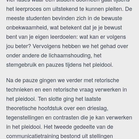
het leerproces om uitstekend te kunnen pleiten. De
meeste studenten bevinden zich in de bewuste
onbekwaamheid, wat betekent dat je je bewust
bent van je eigen leerdoelen: wat kan er volgens
jou beter? Vervolgens hebben we het gehad over
onder andere de lichaamshouding, het
stemgebruik en pauzes tijdens het pleidooi.
Na de pauze gingen we verder met retorische
technieken en een retorische vraag verwerken in
het pleidooi. Ten slotte ging het laatste
theoretische hoofdstuk over een drieslag,
tegenstellingen en contrasten die je kan verwerken
in het pleidooi. Het tweede gedeelte van de
communicatietraining bestond uit stellingen