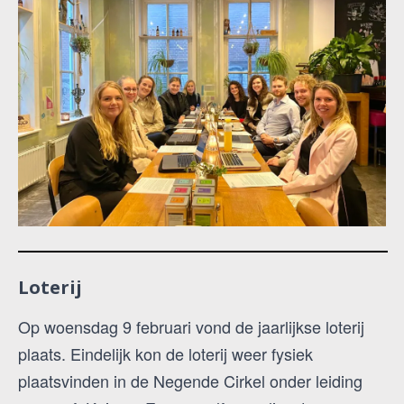
Loterij
Op woensdag 9 februari vond de jaarlijkse loterij
plaats. Eindelijk kon de loterij weer fysiek
plaatsvinden in de Negende Cirkel onder leiding