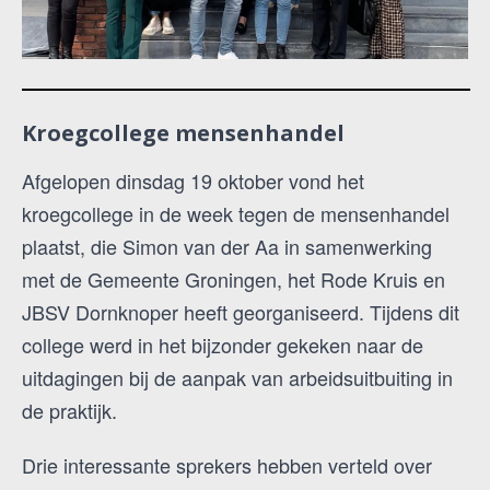
Kroegcollege mensenhandel
Afgelopen dinsdag 19 oktober vond het
kroegcollege in de week tegen de mensenhandel
plaatst, die Simon van der Aa in samenwerking
met de Gemeente Groningen, het Rode Kruis en
JBSV Dornknoper heeft georganiseerd. Tijdens dit
college werd in het bijzonder gekeken naar de
uitdagingen bij de aanpak van arbeidsuitbuiting in
de praktijk.
Drie interessante sprekers hebben verteld over