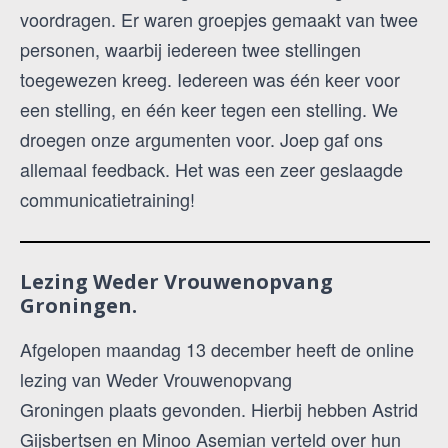
voordragen. Er waren groepjes gemaakt van twee
personen, waarbij iedereen twee stellingen
toegewezen kreeg. Iedereen was één keer voor
een stelling, en één keer tegen een stelling. We
droegen onze argumenten voor. Joep gaf ons
allemaal feedback. Het was een zeer geslaagde
communicatietraining!
Lezing Weder Vrouwenopvang
Groningen.
Afgelopen maandag 13 december heeft de online
lezing van Weder Vrouwenopvang
Groningen plaats gevonden. Hierbij hebben Astrid
Gijsbertsen en Minoo Asemian verteld over hun