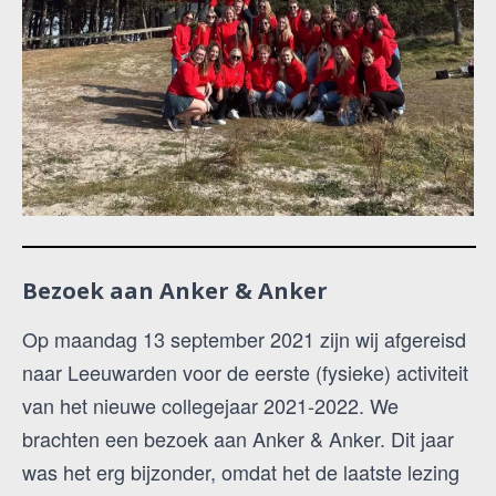
Bezoek aan Anker & Anker
Op maandag 13 september 2021 zijn wij afgereisd
naar Leeuwarden voor de eerste (fysieke) activiteit
van het nieuwe collegejaar 2021-2022. We
brachten een bezoek aan Anker & Anker. Dit jaar
was het erg bijzonder, omdat het de laatste lezing