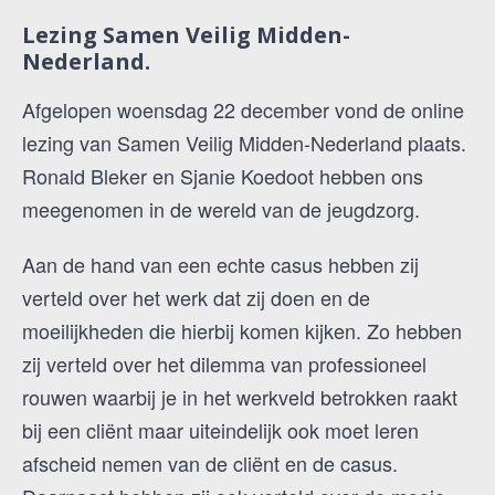
Lezing Samen Veilig Midden-
Nederland.
Afgelopen woensdag 22 december vond de online
lezing van Samen Veilig Midden-Nederland plaats.
Ronald Bleker en Sjanie Koedoot hebben ons
meegenomen in de wereld van de jeugdzorg.
Aan de hand van een echte casus hebben zij
verteld over het werk dat zij doen en de
moeilijkheden die hierbij komen kijken. Zo hebben
zij verteld over het dilemma van professioneel
rouwen waarbij je in het werkveld betrokken raakt
bij een cliënt maar uiteindelijk ook moet leren
afscheid nemen van de cliënt en de casus.