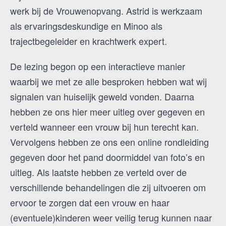
werk bij de Vrouwenopvang. Astrid is werkzaam
als ervaringsdeskundige en Minoo als
trajectbegeleider en krachtwerk expert.
De lezing begon op een interactieve manier
waarbij we met ze alle besproken hebben wat wij
signalen van huiselijk geweld vonden. Daarna
hebben ze ons hier meer uitleg over gegeven en
verteld wanneer een vrouw bij hun terecht kan.
Vervolgens hebben ze ons een online rondleiding
gegeven door het pand doormiddel van foto’s en
uitleg. Als laatste hebben ze verteld over de
verschillende behandelingen die zij uitvoeren om
ervoor te zorgen dat een vrouw en haar
(eventuele)kinderen weer veilig terug kunnen naar