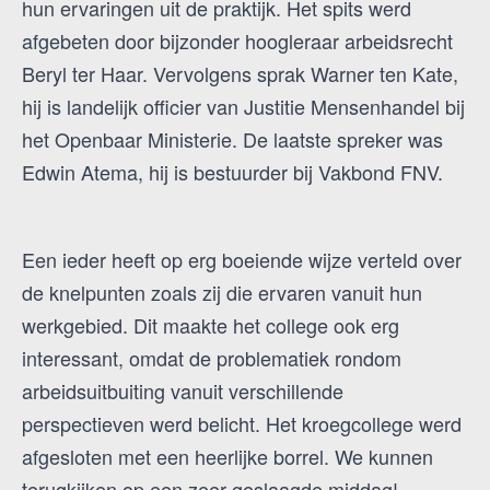
hun ervaringen uit de praktijk. Het spits werd
afgebeten door bijzonder hoogleraar arbeidsrecht
Beryl ter Haar. Vervolgens sprak Warner ten Kate,
hij is landelijk officier van Justitie Mensenhandel bij
het Openbaar Ministerie. De laatste spreker was
Edwin Atema, hij is bestuurder bij Vakbond FNV.
Een ieder heeft op erg boeiende wijze verteld over
de knelpunten zoals zij die ervaren vanuit hun
werkgebied. Dit maakte het college ook erg
interessant, omdat de problematiek rondom
arbeidsuitbuiting vanuit verschillende
perspectieven werd belicht. Het kroegcollege werd
afgesloten met een heerlijke borrel. We kunnen
terugkijken op een zeer geslaagde middag!