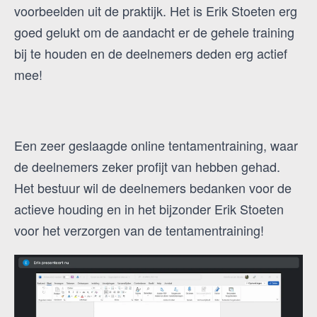
voorbeelden uit de praktijk. Het is Erik Stoeten erg
goed gelukt om de aandacht er de gehele training
bij te houden en de deelnemers deden erg actief
mee!
Een zeer geslaagde online tentamentraining, waar
de deelnemers zeker profijt van hebben gehad.
Het bestuur wil de deelnemers bedanken voor de
actieve houding en in het bijzonder Erik Stoeten
voor het verzorgen van de tentamentraining!