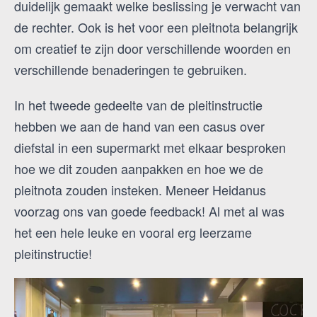
duidelijk gemaakt welke beslissing je verwacht van
de rechter. Ook is het voor een pleitnota belangrijk
om creatief te zijn door verschillende woorden en
verschillende benaderingen te gebruiken.
In het tweede gedeelte van de pleitinstructie
hebben we aan de hand van een casus over
diefstal in een supermarkt met elkaar besproken
hoe we dit zouden aanpakken en hoe we de
pleitnota zouden insteken. Meneer Heidanus
voorzag ons van goede feedback! Al met al was
het een hele leuke en vooral erg leerzame
pleitinstructie!