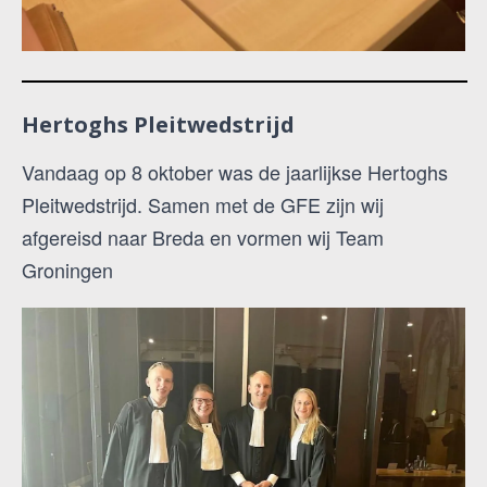
Hertoghs Pleitwedstrijd
Vandaag op 8 oktober was de jaarlijkse Hertoghs
Pleitwedstrijd. Samen met de GFE zijn wij
afgereisd naar Breda en vormen wij Team
Groningen