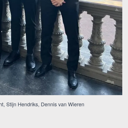
t, Stijn Hendriks, Dennis van Wieren