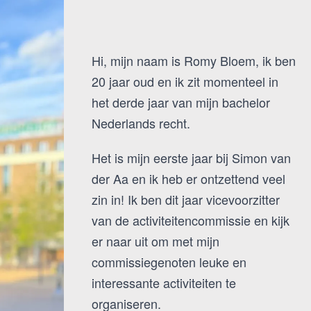
Hi, mijn naam is Romy Bloem, ik ben
20 jaar oud en ik zit momenteel in
het derde jaar van mijn bachelor
Nederlands recht.
Het is mijn eerste jaar bij Simon van
der Aa en ik heb er ontzettend veel
zin in! Ik ben dit jaar vicevoorzitter
van de activiteitencommissie en kijk
er naar uit om met mijn
commissiegenoten leuke en
interessante activiteiten te
organiseren.