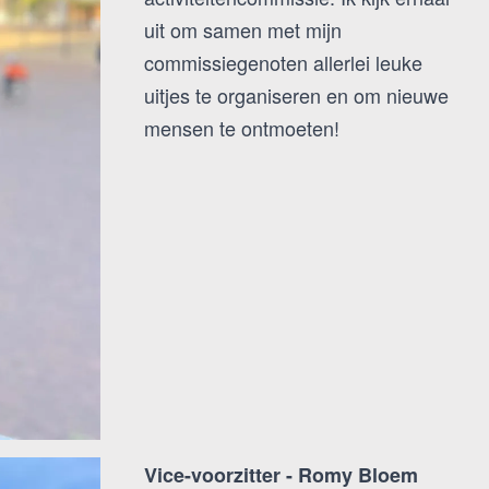
uit om samen met mijn
commissiegenoten allerlei leuke
uitjes te organiseren en om nieuwe
mensen te ontmoeten!
Vice-voorzitter - Romy Bloem