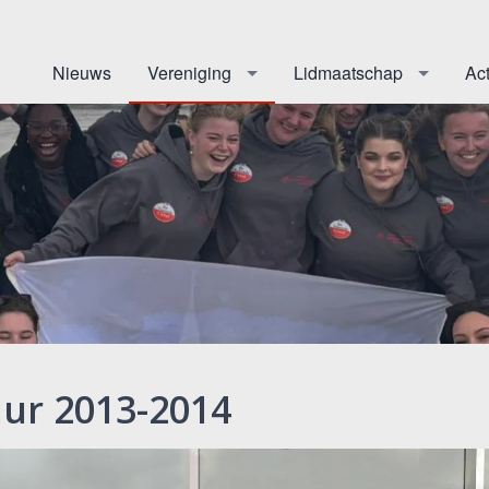
Nieuws
Vereniging
Lidmaatschap
Act
ur 2013-2014