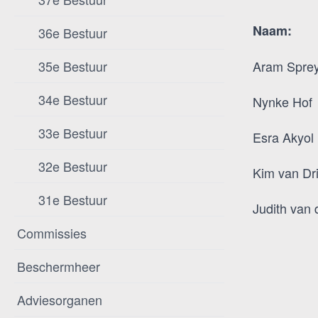
Naam:
36e Bestuur
35e Bestuur
Aram Spre
34e Bestuur
Nynke Hof
33e Bestuur
Esra Akyol
32e Bestuur
Kim van Dri
31e Bestuur
Judith van
Commissies
Beschermheer
Adviesorganen