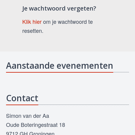
Je wachtwoord vergeten?
Klik hier
om je wachtwoord te
resetten.
Aanstaande evenementen
Contact
Simon van der Aa
Oude Boteringestraat 18
9712 GH Groningen