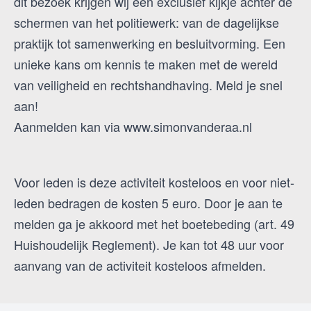
dit bezoek krijgen wij een exclusief kijkje achter de
schermen van het politiewerk: van de dagelijkse
praktijk tot samenwerking en besluitvorming. Een
unieke kans om kennis te maken met de wereld
van veiligheid en rechtshandhaving. Meld je snel
aan!
Aanmelden kan via www.simonvanderaa.nl
Voor leden is deze activiteit kosteloos en voor niet-
leden bedragen de kosten 5 euro. Door je aan te
melden ga je akkoord met het boetebeding (art. 49
Huishoudelijk Reglement). Je kan tot 48 uur voor
aanvang van de activiteit kosteloos afmelden.