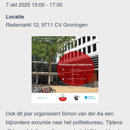
7 okt 2025 15:00 - 17:00
Locatie
Rademarkt 12, 9711 CV Groningen
Ook dit jaar organiseert Simon van der Aa een
bijzondere excursie naar het politiebureau. Tijdens