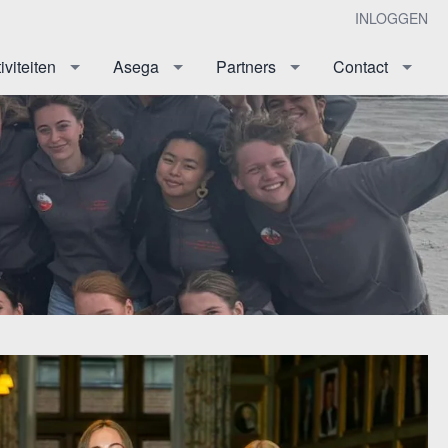
INLOGGEN
iviteiten
Asega
Partners
Contact