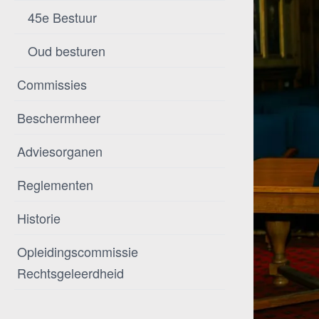
45e Bestuur
Oud besturen
Commissies
Beschermheer
Adviesorganen
Reglementen
Historie
Opleidingscommissie
Rechtsgeleerdheid