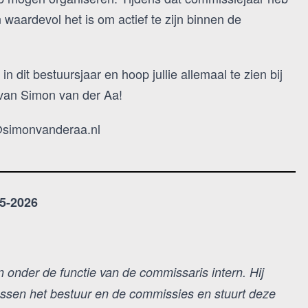
 waardevol het is om actief te zijn binnen de
in dit bestuursjaar en hoop jullie allemaal te zien bij
s van Simon van der Aa!
@simonvanderaa.nl
5-2026
 onder de functie van de commissaris intern. Hij
ussen het bestuur en de commissies en stuurt deze