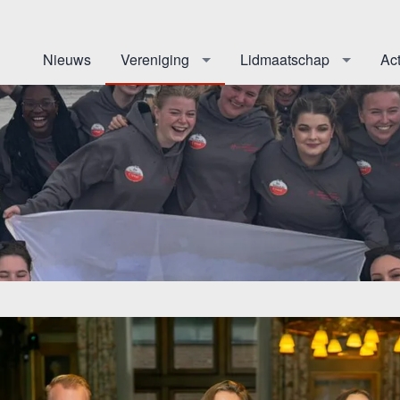
Nieuws
Vereniging
Lidmaatschap
Act