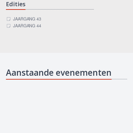
Edities
JAARGANG 43
JAARGANG 44
Aanstaande evenementen