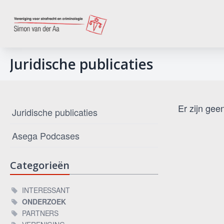
Juridische publicaties
Er zijn gee
Juridische publicaties
Asega Podcases
Categorieën
INTERESSANT
ONDERZOEK
PARTNERS