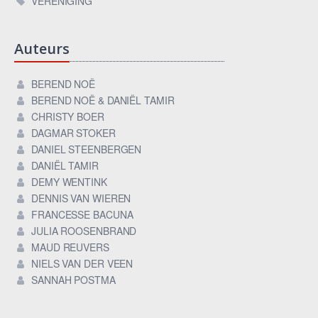
VERENIGING
Auteurs
BEREND NOË
BEREND NOË & DANIËL TAMIR
CHRISTY BOER
DAGMAR STOKER
DANIEL STEENBERGEN
DANIËL TAMIR
DEMY WENTINK
DENNIS VAN WIEREN
FRANCESSE BACUNA
JULIA ROOSENBRAND
MAUD REUVERS
NIELS VAN DER VEEN
SANNAH POSTMA