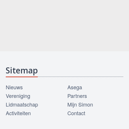
Sitemap
Nieuws
Asega
Vereniging
Partners
Lidmaatschap
Mijn Simon
Activiteiten
Contact