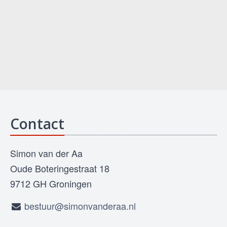
Contact
Simon van der Aa
Oude Boteringestraat 18
9712 GH Groningen
bestuur@simonvanderaa.nl