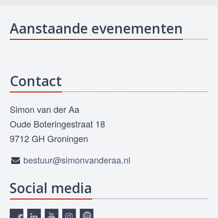
Aanstaande evenementen
Contact
Simon van der Aa
Oude Boteringestraat 18
9712 GH Groningen
bestuur@simonvanderaa.nl
Social media