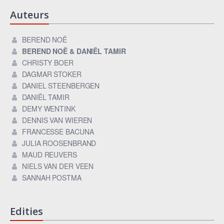
Auteurs
BEREND NOË
BEREND NOË & DANIËL TAMIR
CHRISTY BOER
DAGMAR STOKER
DANIEL STEENBERGEN
DANIËL TAMIR
DEMY WENTINK
DENNIS VAN WIEREN
FRANCESSE BACUNA
JULIA ROOSENBRAND
MAUD REUVERS
NIELS VAN DER VEEN
SANNAH POSTMA
Edities