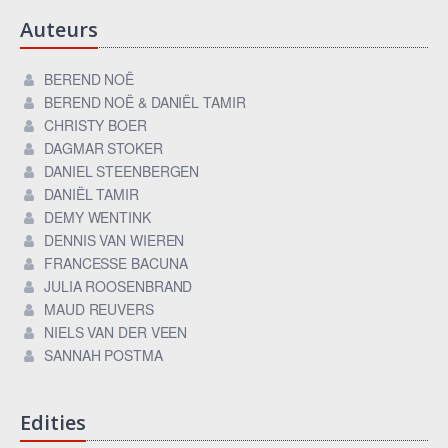
Auteurs
BEREND NOË
BEREND NOË & DANIËL TAMIR
CHRISTY BOER
DAGMAR STOKER
DANIEL STEENBERGEN
DANIËL TAMIR
DEMY WENTINK
DENNIS VAN WIEREN
FRANCESSE BACUNA
JULIA ROOSENBRAND
MAUD REUVERS
NIELS VAN DER VEEN
SANNAH POSTMA
Edities