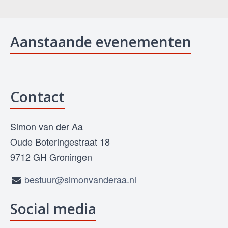
Aanstaande evenementen
Contact
Simon van der Aa
Oude Boteringestraat 18
9712 GH Groningen
bestuur@simonvanderaa.nl
Social media