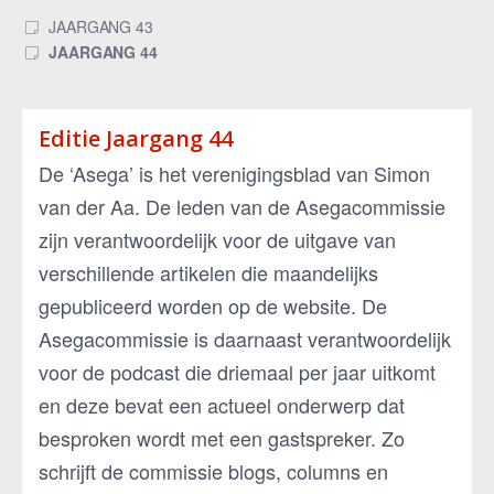
JAARGANG 43
JAARGANG 44
Editie Jaargang 44
De ‘Asega’ is het verenigingsblad van Simon
van der Aa. De leden van de Asegacommissie
zijn verantwoordelijk voor de uitgave van
verschillende artikelen die maandelijks
gepubliceerd worden op de website. De
Asegacommissie is daarnaast verantwoordelijk
voor de podcast die driemaal per jaar uitkomt
en deze bevat een actueel onderwerp dat
besproken wordt met een gastspreker. Zo
schrijft de commissie blogs, columns en